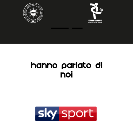
HANNO PARLATO DI
NOI