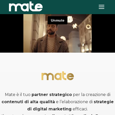
MATE
Mate è il tuo
partner strategico
per la creazione di
contenuti di alta qualità
e l’elaborazione di
strategie
di digital marketing
efficaci.