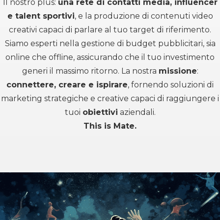
Il nostro plus:
una rete di contatti media, influencer
e talent sportivi
, e la produzione di contenuti video
creativi capaci di parlare al tuo target di riferimento.
Siamo esperti nella gestione di budget pubblicitari, sia
online che offline, assicurando che il tuo investimento
generi il massimo ritorno. La nostra
missione
:
connettere, creare e ispirare
, fornendo soluzioni di
marketing strategiche e creative capaci di raggiungere i
tuoi
obiettivi
aziendali.
This is Mate.