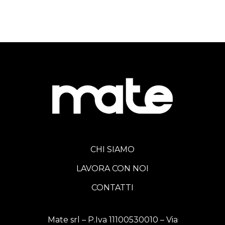
CHI SIAMO
LAVORA CON NOI
CONTATTI
Mate srl – P.Iva 11100530010 – Via