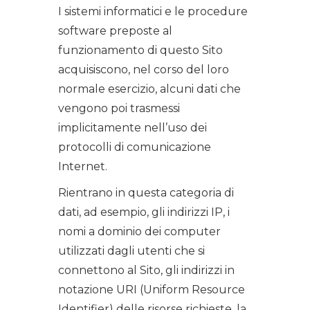
I sistemi informatici e le procedure
software preposte al
funzionamento di questo Sito
acquisiscono, nel corso del loro
normale esercizio, alcuni dati che
vengono poi trasmessi
implicitamente nell’uso dei
protocolli di comunicazione
Internet.
Rientrano in questa categoria di
dati, ad esempio, gli indirizzi IP, i
nomi a dominio dei computer
utilizzati dagli utenti che si
connettono al Sito, gli indirizzi in
notazione URI (Uniform Resource
Identifier) delle risorse richieste, la