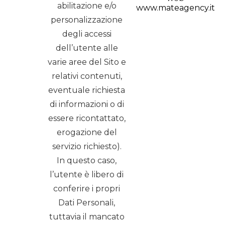
abilitazione e/o
www.mateagency.it
personalizzazione
degli accessi
dell’utente alle
varie aree del Sito e
relativi contenuti,
eventuale richiesta
di informazioni o di
essere ricontattato,
erogazione del
servizio richiesto).
In questo caso,
l’utente è libero di
conferire i propri
Dati Personali,
tuttavia il mancato