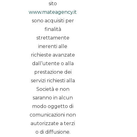
sito
www.mateagency.it
sono acquisiti per
finalità
strettamente
inerenti alle
richieste avanzate
dall’utente o alla
prestazione dei
servizi richiesti alla
Società e non
saranno in alcun
modo oggetto di
comunicazioni non
autorizzate a terzi
o di diffusione.