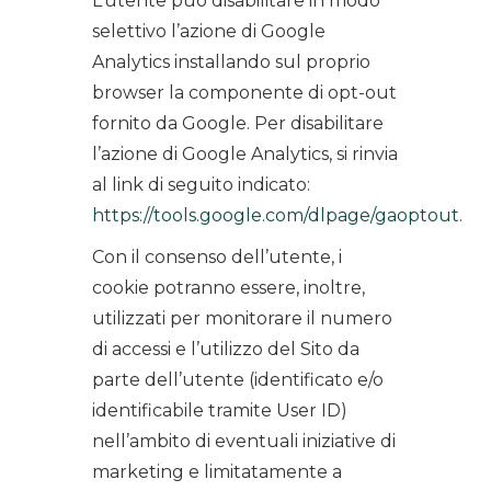
L’utente può disabilitare in modo
selettivo l’azione di Google
Analytics installando sul proprio
browser la componente di opt-out
fornito da Google. Per disabilitare
l’azione di Google Analytics, si rinvia
al link di seguito indicato:
https://tools.google.com/dlpage/gaoptout
.
Con il consenso dell’utente, i
cookie potranno essere, inoltre,
utilizzati per monitorare il numero
di accessi e l’utilizzo del Sito da
parte dell’utente (identificato e/o
identificabile tramite User ID)
nell’ambito di eventuali iniziative di
marketing e limitatamente a