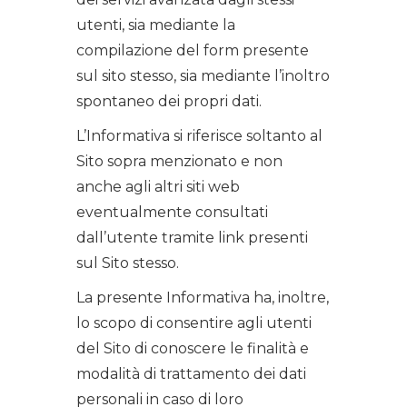
utenti, sia mediante la
compilazione del form presente
sul sito stesso, sia mediante l’inoltro
spontaneo dei propri dati.
L’Informativa si riferisce soltanto al
Sito sopra menzionato e non
anche agli altri siti web
eventualmente consultati
dall’utente tramite link presenti
sul Sito stesso.
La presente Informativa ha, inoltre,
lo scopo di consentire agli utenti
del Sito di conoscere le finalità e
modalità di trattamento dei dati
personali in caso di loro