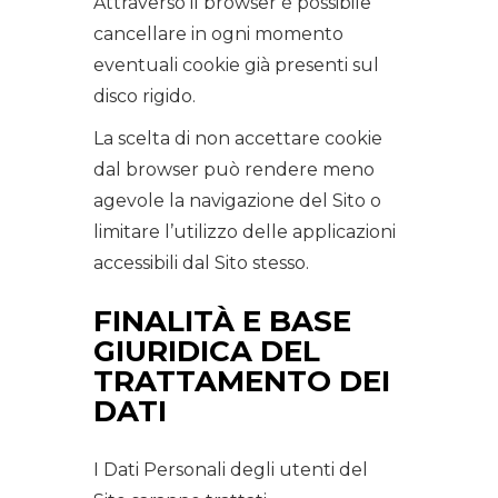
Attraverso il browser è possibile
cancellare in ogni momento
eventuali cookie già presenti sul
disco rigido.
La scelta di non accettare cookie
dal browser può rendere meno
agevole la navigazione del Sito o
limitare l’utilizzo delle applicazioni
accessibili dal Sito stesso.
FINALITÀ E BASE
GIURIDICA DEL
TRATTAMENTO DEI
DATI
I Dati Personali degli utenti del