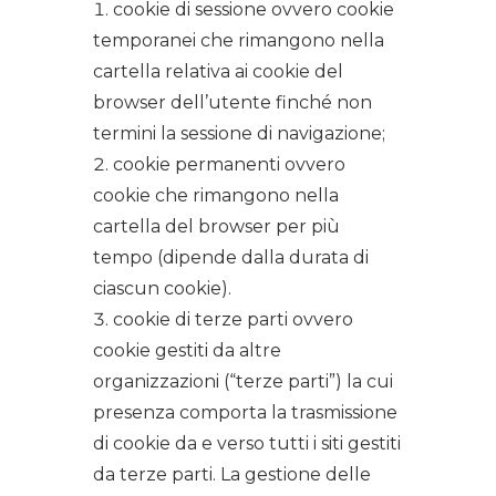
cookie di sessione ovvero cookie
temporanei che rimangono nella
cartella relativa ai cookie del
browser dell’utente finché non
termini la sessione di navigazione;
cookie permanenti ovvero
cookie che rimangono nella
cartella del browser per più
tempo (dipende dalla durata di
ciascun cookie).
cookie di terze parti ovvero
cookie gestiti da altre
organizzazioni (“terze parti”) la cui
presenza comporta la trasmissione
di cookie da e verso tutti i siti gestiti
da terze parti. La gestione delle