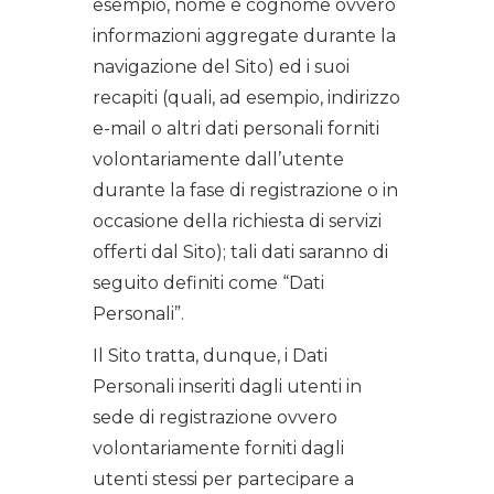
esempio, nome e cognome ovvero
informazioni aggregate durante la
navigazione del Sito) ed i suoi
recapiti (quali, ad esempio, indirizzo
e-mail o altri dati personali forniti
volontariamente dall’utente
durante la fase di registrazione o in
occasione della richiesta di servizi
offerti dal Sito); tali dati saranno di
seguito definiti come “Dati
Personali”.
Il Sito tratta, dunque, i Dati
Personali inseriti dagli utenti in
sede di registrazione ovvero
volontariamente forniti dagli
utenti stessi per partecipare a