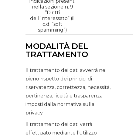
indicazioni presenti
nella sezione n. 9
“Diritti
dell’Interessato” (il
c.d. “soft
spamming”)
MODALITÀ DEL
TRATTAMENTO
Il trattamento dei dati avverrà nel
pieno rispetto dei principi di
riservatezza, correttezza, necessità,
pertinenza, liceità e trasparenza
imposti dalla normativa sulla
privacy.
Il trattamento dei dati verrà
effettuato mediante l’utilizzo