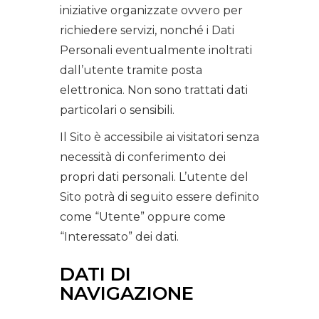
iniziative organizzate ovvero per
richiedere servizi, nonché i Dati
Personali eventualmente inoltrati
dall’utente tramite posta
elettronica. Non sono trattati dati
particolari o sensibili.
Il Sito è accessibile ai visitatori senza
necessità di conferimento dei
propri dati personali. L’utente del
Sito potrà di seguito essere definito
come “Utente” oppure come
“Interessato” dei dati.
DATI DI
NAVIGAZIONE