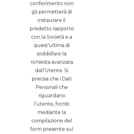
conferimento non
gli permetterà di
instaurare il
predetto rapporto
con la Società e a
quest’ultima di
soddisfare la
richiesta avanzata
dall’Utente. Si
precisa che i Dati
Personali che
riguardano
l’utente, forniti
mediante la
compilazione del
form presente sul