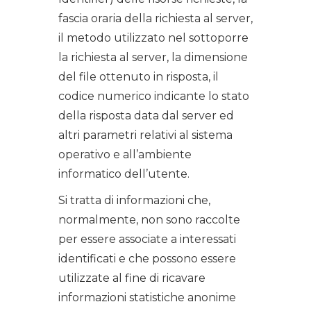
fascia oraria della richiesta al server,
il metodo utilizzato nel sottoporre
la richiesta al server, la dimensione
del file ottenuto in risposta, il
codice numerico indicante lo stato
della risposta data dal server ed
altri parametri relativi al sistema
operativo e all’ambiente
informatico dell’utente.
Si tratta di informazioni che,
normalmente, non sono raccolte
per essere associate a interessati
identificati e che possono essere
utilizzate al fine di ricavare
informazioni statistiche anonime