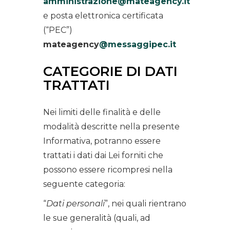
amministrazione@mateagency.it
e posta elettronica certificata
(“PEC”)
mateagency
@messaggipec.it
CATEGORIE DI DATI
TRATTATI
Nei limiti delle finalità e delle
modalità descritte nella presente
Informativa, potranno essere
trattati i dati dai Lei forniti che
possono essere ricompresi nella
seguente categoria:
“
Dati personali
”, nei quali rientrano
le sue generalità (quali, ad