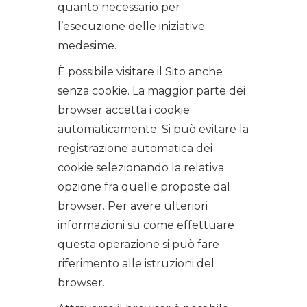
quanto necessario per
l’esecuzione delle iniziative
medesime.
È possibile visitare il Sito anche
senza cookie. La maggior parte dei
browser accetta i cookie
automaticamente. Si può evitare la
registrazione automatica dei
cookie selezionando la relativa
opzione fra quelle proposte dal
browser. Per avere ulteriori
informazioni su come effettuare
questa operazione si può fare
riferimento alle istruzioni del
browser.