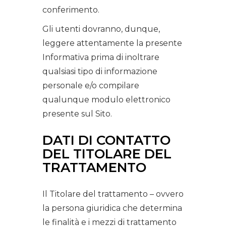
conferimento.
Gli utenti dovranno, dunque,
leggere attentamente la presente
Informativa prima di inoltrare
qualsiasi tipo di informazione
personale e/o compilare
qualunque modulo elettronico
presente sul Sito.
DATI DI CONTATTO
DEL TITOLARE DEL
TRATTAMENTO
Il Titolare del trattamento – ovvero
la persona giuridica che determina
le finalità e i mezzi di trattamento