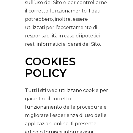
sull’uso del Sito e per controllarne
il corretto funzionamento. I dati
potrebbero, inoltre, essere
utilizzati per l’accertamento di
responsabilità in caso di ipotetici
reati informatici ai danni del Sito.
COOKIES
POLICY
Tutti i siti web utilizzano cookie per
garantire il corretto
funzionamento delle procedure e
migliorare l’esperienza di uso delle
applicazioni online. Il presente
articolo fornisce informazioni