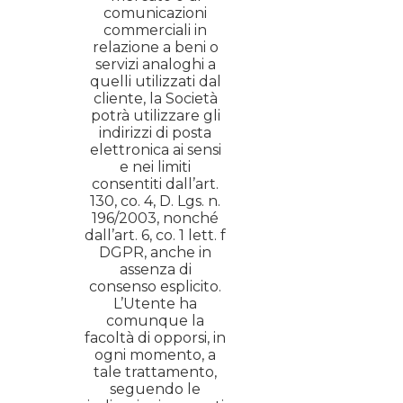
comunicazioni
commerciali in
relazione a beni o
servizi analoghi a
quelli utilizzati dal
cliente, la Società
potrà utilizzare gli
indirizzi di posta
elettronica ai sensi
e nei limiti
consentiti dall’art.
130, co. 4, D. Lgs. n.
196/2003, nonché
dall’art. 6, co. 1 lett. f
DGPR, anche in
assenza di
consenso esplicito.
L’Utente ha
comunque la
facoltà di opporsi, in
ogni momento, a
tale trattamento,
seguendo le