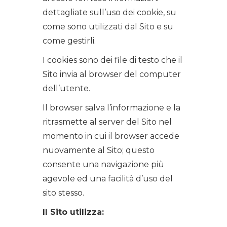
dettagliate sull’uso dei cookie, su
come sono utilizzati dal Sito e su
come gestirli.
I cookies sono dei file di testo che il
Sito invia al browser del computer
dell’utente.
Il browser salva l’informazione e la
ritrasmette al server del Sito nel
momento in cui il browser accede
nuovamente al Sito; questo
consente una navigazione più
agevole ed una facilità d’uso del
sito stesso.
Il Sito utilizza: