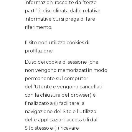
informazioni raccolte da “terze
parti” è disciplinata dalle relative
informative cui si prega di fare
riferimento.
Il sito non utilizza cookies di
profilazione.
L’uso dei cookie di sessione (che
non vengono memorizzati in modo
permanente sul computer
dell’Utente e vengono cancellati
con la chiusura del browser) è
finalizzato a (i) facilitare la
navigazione del Sito e l’utilizzo
delle applicazioni accessibili dal
Sito stesso e (ii) ricavare