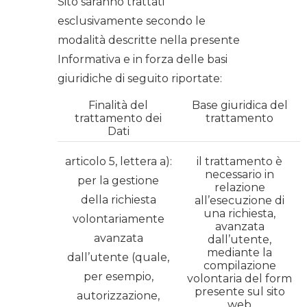
Sito saranno trattati
esclusivamente secondo le
modalità descritte nella presente
Informativa e in forza delle basi
giuridiche di seguito riportate:
Finalità del
Base giuridica del
trattamento dei
trattamento
Dati
articolo 5, lettera a):
il trattamento è
necessario in
per la gestione
relazione
della richiesta
all’esecuzione di
una richiesta,
volontariamente
avanzata
avanzata
dall’utente,
mediante la
dall’utente (quale,
compilazione
per esempio,
volontaria del form
presente sul sito
autorizzazione,
web