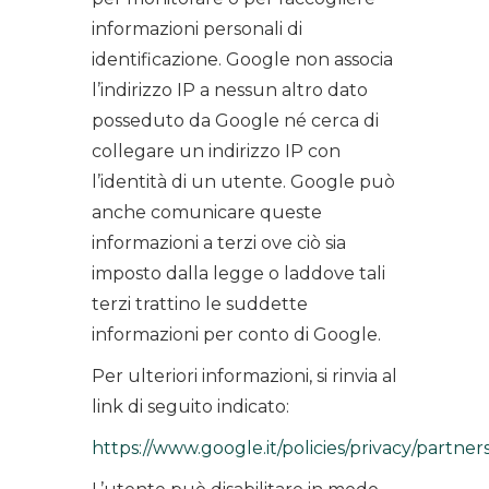
informazioni personali di
identificazione. Google non associa
l’indirizzo IP a nessun altro dato
posseduto da Google né cerca di
collegare un indirizzo IP con
l’identità di un utente. Google può
anche comunicare queste
informazioni a terzi ove ciò sia
imposto dalla legge o laddove tali
terzi trattino le suddette
informazioni per conto di Google.
Per ulteriori informazioni, si rinvia al
link di seguito indicato:
https://www.google.it/policies/privacy/partners