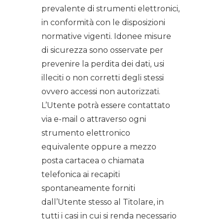
prevalente di strumenti elettronici,
in conformità con le disposizioni
normative vigenti. Idonee misure
di sicurezza sono osservate per
prevenire la perdita dei dati, usi
illeciti o non corretti degli stessi
ovvero accessi non autorizzati.
L’Utente potrà essere contattato
via e-mail o attraverso ogni
strumento elettronico
equivalente oppure a mezzo
posta cartacea o chiamata
telefonica ai recapiti
spontaneamente forniti
dall’Utente stesso al Titolare, in
tutti i casi in cui si renda necessario