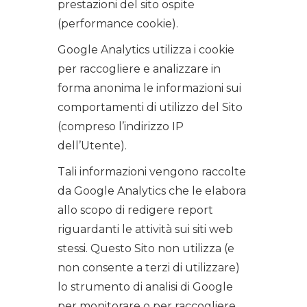
prestazioni del sito ospite
(performance cookie).
Google Analytics utilizza i cookie
per raccogliere e analizzare in
forma anonima le informazioni sui
comportamenti di utilizzo del Sito
(compreso l’indirizzo IP
dell’Utente).
Tali informazioni vengono raccolte
da Google Analytics che le elabora
allo scopo di redigere report
riguardanti le attività sui siti web
stessi. Questo Sito non utilizza (e
non consente a terzi di utilizzare)
lo strumento di analisi di Google
per monitorare o per raccogliere