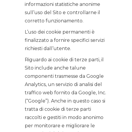
informazioni statistiche anonime
sull’uso del Sito e controllarne il
corretto funzionamento.
L’uso dei cookie permanenti è
finalizzato a fornire specifici servizi
richiesti dall’utente.
Riguardo ai cookie di terze parti, il
Sito include anche talune
componenti trasmesse da Google
Analytics, un servizio di analisi del
traffico web fornito da Google, Inc.
(“Google”). Anche in questo caso si
tratta di cookie di terze parti
raccolti e gestiti in modo anonimo
per monitorare e migliorare le