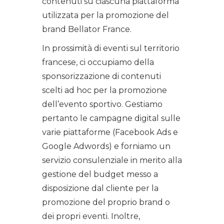
contenuti su ciascuna piattaforma
utilizzata per la promozione del
brand Bellator France.
In prossimità di eventi sul territorio
francese, ci occupiamo della
sponsorizzazione di contenuti
scelti ad hoc per la promozione
dell’evento sportivo. Gestiamo
pertanto le campagne digital sulle
varie piattaforme (Facebook Ads e
Google Adwords) e forniamo un
servizio consulenziale in merito alla
gestione del budget messo a
disposizione dal cliente per la
promozione del proprio brand o
dei propri eventi. Inoltre,