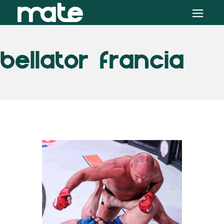
BELLATOR FRANCIA