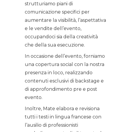
strutturiamo piani di
comunicazione specifici per
aumentare la visibilità, l’aspettativa
e le vendite dell’evento,
occupandoci sia della creatività
che della sua esecuzione.
In occasione dell’evento, forniamo
una copertura social con la nostra
presenza in loco, realizzando
contenuti esclusivi di backstage e
di approfondimento pre e post
evento.
Inoltre, Mate elabora e revisiona
tutti i testi in lingua francese con
l’ausilio di professionisti