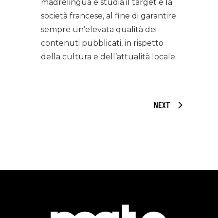
madrelingua e studia il target e la
società francese, al fine di garantire
sempre un’elevata qualità dei
contenuti pubblicati, in rispetto
della cultura e dell’attualità locale.
NEXT