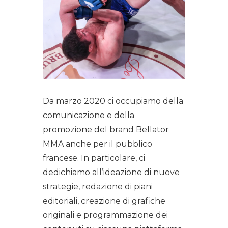
Da marzo 2020 ci occupiamo della
comunicazione e della
promozione del brand Bellator
MMA anche per il pubblico
francese. In particolare, ci
dedichiamo all’ideazione di nuove
strategie, redazione di piani
editoriali, creazione di grafiche
originali e programmazione dei