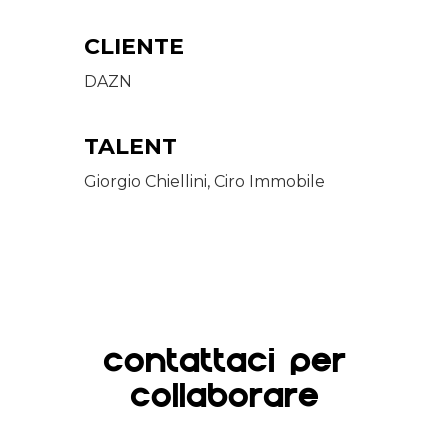
CLIENTE
DAZN
TALENT
Giorgio Chiellini, Ciro Immobile
CONTATTACI PER
COLLABORARE