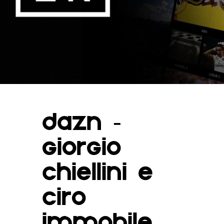
DAZN -
GIORGIO
CHIELLINI E
CIRO
IMMOBILE