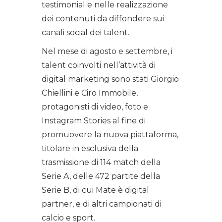
testimonial e nelle realizzazione
dei contenuti da diffondere sui
canali social dei talent.
Nel mese di agosto e settembre, i
talent coinvolti nell’attività di
digital marketing sono stati Giorgio
Chiellini e Ciro Immobile,
protagonisti di video, foto e
Instagram Stories al fine di
promuovere la nuova piattaforma,
titolare in esclusiva della
trasmissione di 114 match della
Serie A, delle 472 partite della
Serie B, di cui Mate è digital
partner, e di altri campionati di
calcio e sport.