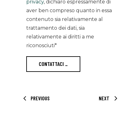
privacy
, dichiaro espressamente di
aver ben compreso quanto in essa
contenuto sia relativamente al
trattamento dei dati, sia
relativamente ai diritti a me
riconosciuti*
CONTATTACI
_
PREVIOUS
NEXT