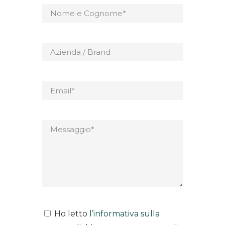
Ho letto
l’informativa sulla