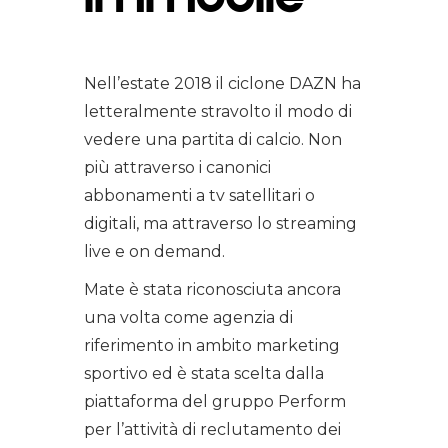
Nell’estate 2018 il ciclone DAZN ha
letteralmente stravolto il modo di
vedere una partita di calcio. Non
più attraverso i canonici
abbonamenti a tv satellitari o
digitali, ma attraverso lo streaming
live e on demand.
Mate è stata riconosciuta ancora
una volta come agenzia di
riferimento in ambito marketing
sportivo ed è stata scelta dalla
piattaforma del gruppo Perform
per l’attività di reclutamento dei