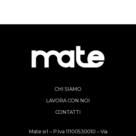
CHI SIAMO
LAVORA CON NOI
CONTATTI
Mate srl – P.Iva 11100530010 – Via