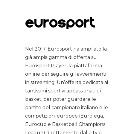
EUROSPORT
Nel 2017, Eurosport ha ampliato la
già ampia gamma di offerta su
Eurosport Player, la piattaforma
online per seguire gli avvenimenti
in streaming. Un’offerta dedicata ai
tantissimi sportivi appassionati di
basket, per poter guardare le
partite del campionato italiano e le
competizioni europee (Eurolega,
Eurocup e Basketball Champions
League) direttamente dalla tv o