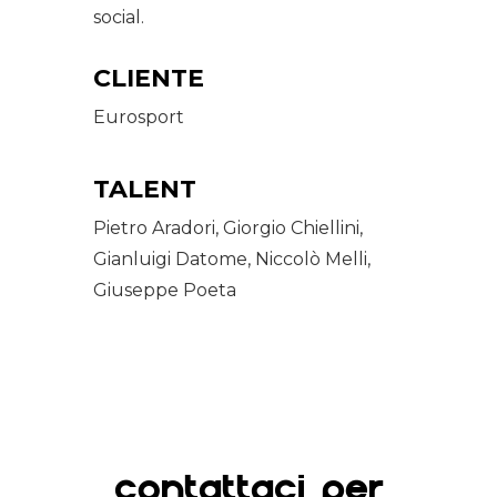
social.
CLIENTE
Eurosport
TALENT
Pietro Aradori, Giorgio Chiellini,
Gianluigi Datome, Niccolò Melli,
Giuseppe Poeta
CONTATTACI PER