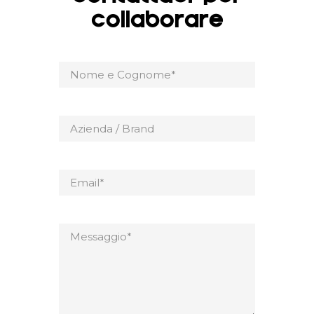
COLLABORARE