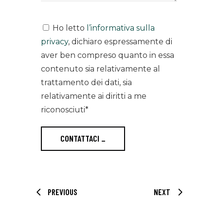
Ho letto
l’informativa sulla
privacy
, dichiaro espressamente di
aver ben compreso quanto in essa
contenuto sia relativamente al
trattamento dei dati, sia
relativamente ai diritti a me
riconosciuti*
CONTATTACI
_
PREVIOUS
NEXT