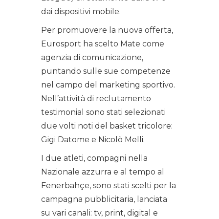
dai dispositivi mobile.
Per promuovere la nuova offerta,
Eurosport ha scelto Mate come
agenzia di comunicazione,
puntando sulle sue competenze
nel campo del marketing sportivo.
Nell’attività di reclutamento
testimonial sono stati selezionati
due volti noti del basket tricolore:
Gigi Datome e Nicolò Melli.
I due atleti, compagni nella
Nazionale azzurra e al tempo al
Fenerbahçe, sono stati scelti per la
campagna pubblicitaria, lanciata
su vari canali: tv, print, digital e