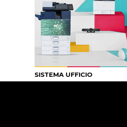
SISTEMA UFFICIO