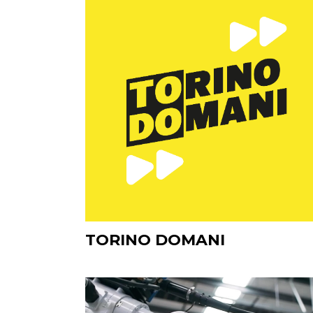
TORINO DOMANI