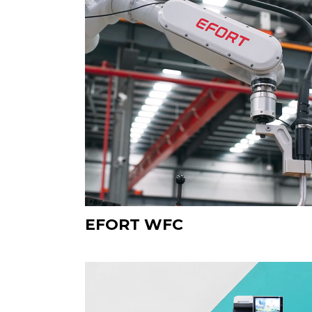
EFORT WFC