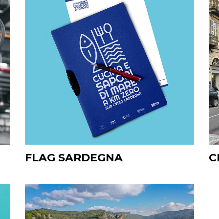
FLAG SARDEGNA
C