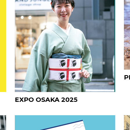
P
EXPO OSAKA 2025