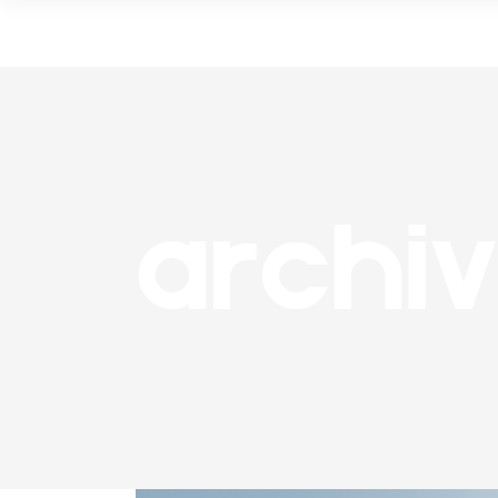
ARCHI