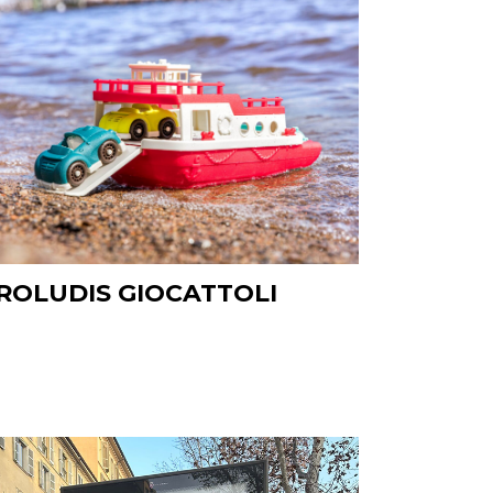
ROLUDIS GIOCATTOLI