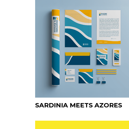
SARDINIA MEETS AZORES