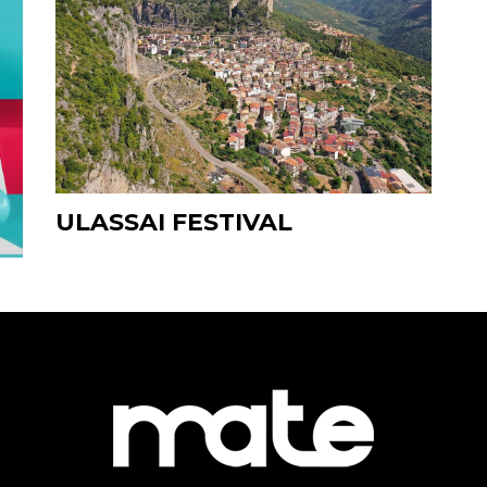
ULASSAI FESTIVAL