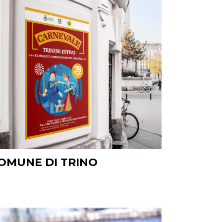
OMUNE DI TRINO