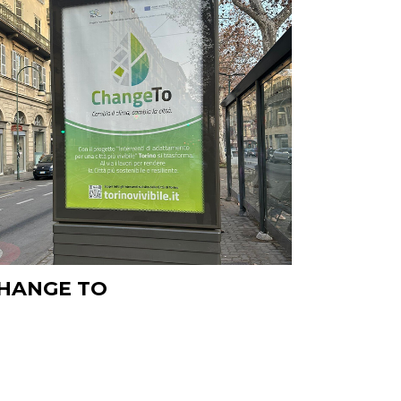
HANGE TO